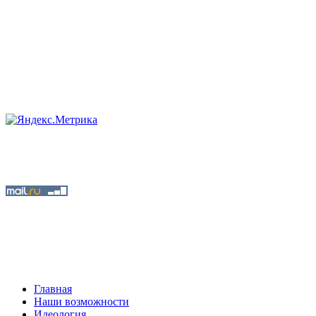
Главная
Наши возможности
Идеология