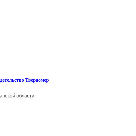
детельство Твердомер
анской области.