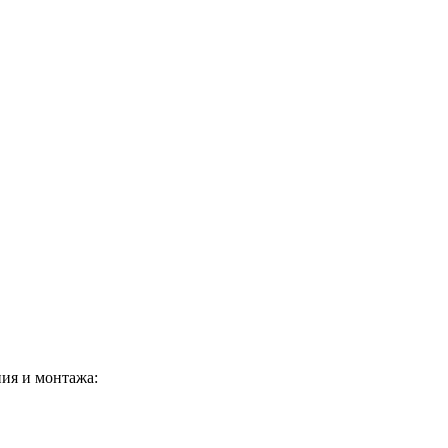
ния и монтажа: