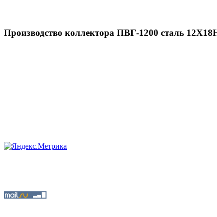
Производство коллектора ПВГ-1200 сталь 12Х18Н