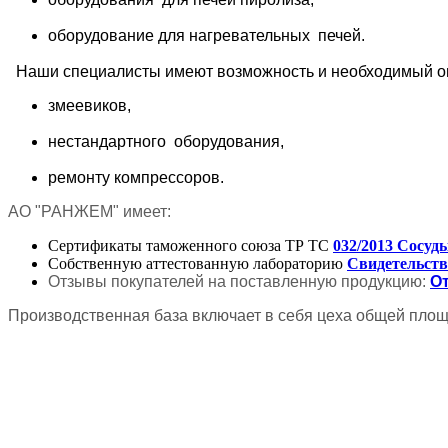
оборудование
для
нагревательных
печей.
Наши специалисты имеют возможность и необходимый о
змеевиков,
нестандартного
оборудования,
ремонту компрессоров.
АО "РАНЖЕМ" имеет:
Сертификаты таможенного союза ТР ТС
032/2013 Сосуд
Собственную аттестованную лабораторию
Свидетельств
Отзывы покупателей на поставленную продукцию:
О
Производственная база включает в себя цеха общей площа