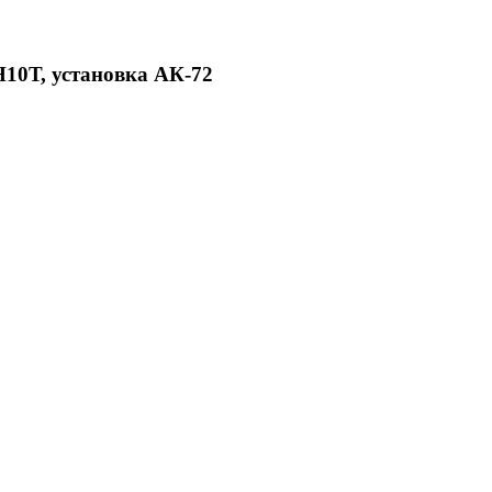
10Т, установка АК-72