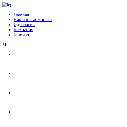
Главная
Наши возможности
Идеология
Компания
Контакты
Menu