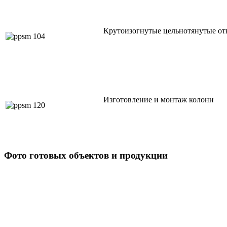
Крутоизогнутые цельнотянутые о
Изготовление и монтаж колонн
Фото готовых объектов и продукции