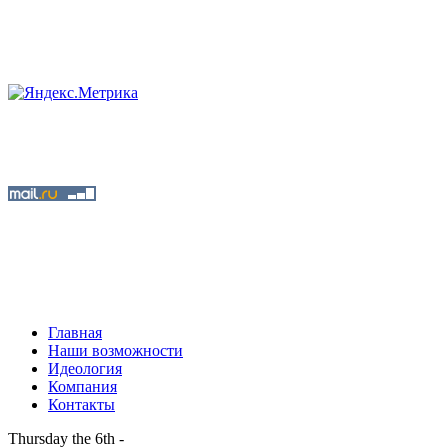
Главная
Наши возможности
Идеология
Компания
Контакты
Thursday the 6th -