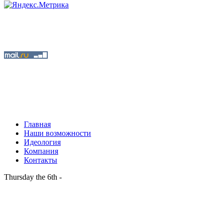
Главная
Наши возможности
Идеология
Компания
Контакты
Thursday the 6th -